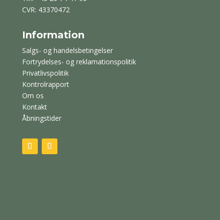
CVR: 43370472
Information
Salgs- og handelsbetingelser
Fortrydelses- og reklamationspolitik
Privatlivspolitik
Kontrolrapport
Om os
Kontakt
Åbningstider