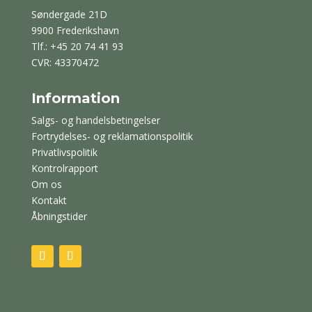
Søndergade 21D
9900 Frederikshavn
Tlf.: +45 20 74 41 93
CVR: 43370472
Information
Salgs- og handelsbetingelser
Fortrydelses- og reklamationspolitik
Privatlivspolitik
Kontrolrapport
Om os
Kontakt
Åbningstider