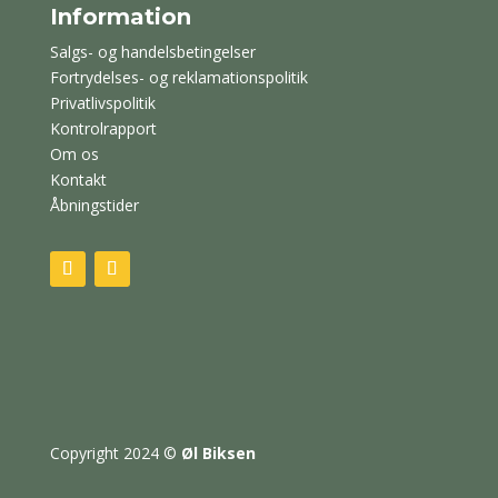
Information
Salgs- og handelsbetingelser
Fortrydelses- og reklamationspolitik
Privatlivspolitik
Kontrolrapport
Om os
Kontakt
Åbningstider
Copyright 2024
©
Øl Biksen