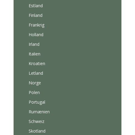
Estland
Finland
Frankrig
Holland
Irland
Italien
Kroatien
Letland
Norge
Polen
Portugal
Rumænien
Schweiz
Skotland