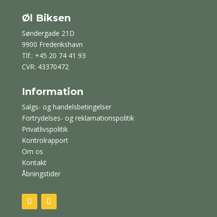
Øl Biksen
Søndergade 21D
9900 Frederikshavn
Tlf.: +45 20 74 41 93
CVR: 43370472
Information
Salgs- og handelsbetingelser
Fortrydelses- og reklamationspolitik
Privatlivspolitik
Kontrolrapport
Om os
Kontakt
Åbningstider