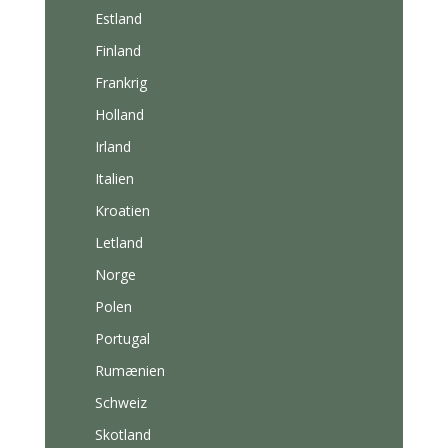
Estland
Finland
Frankrig
Holland
Irland
Italien
Kroatien
Letland
Norge
Polen
Portugal
Rumænien
Schweiz
Skotland