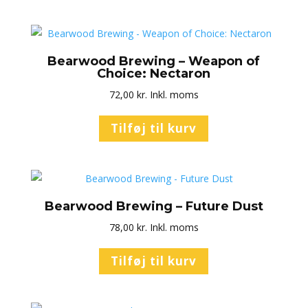
Bearwood Brewing – Weapon of
Choice: Nectaron
72,00
kr.
Inkl. moms
Tilføj til kurv
Bearwood Brewing – Future Dust
78,00
kr.
Inkl. moms
Tilføj til kurv