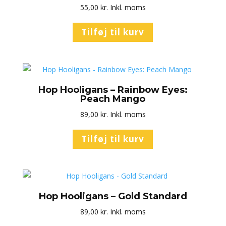
55,00
kr.
Inkl. moms
Tilføj til kurv
Hop Hooligans – Rainbow Eyes:
Peach Mango
89,00
kr.
Inkl. moms
Tilføj til kurv
Hop Hooligans – Gold Standard
89,00
kr.
Inkl. moms