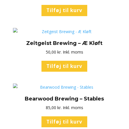
Tilføj til kurv
Zeitgeist Brewing – Æ Kløft
50,00
kr.
Inkl. moms
Tilføj til kurv
Bearwood Brewing – Stables
85,00
kr.
Inkl. moms
Tilføj til kurv