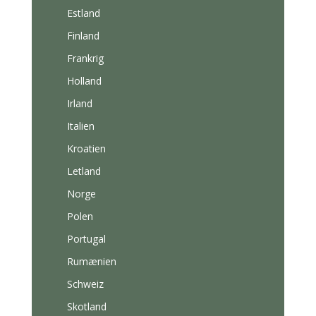
Estland
Finland
Frankrig
Holland
Irland
Italien
Kroatien
Letland
Norge
Polen
Portugal
Rumænien
Schweiz
Skotland