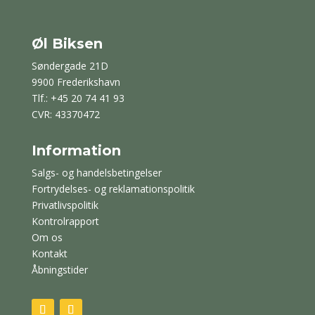
Øl Biksen
Søndergade 21D
9900 Frederikshavn
Tlf.: +45 20 74 41 93
CVR: 43370472
Information
Salgs- og handelsbetingelser
Fortrydelses- og reklamationspolitik
Privatlivspolitik
Kontrolrapport
Om os
Kontakt
Åbningstider