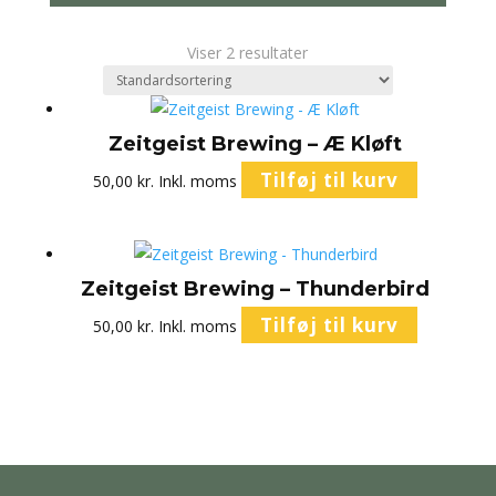
Viser 2 resultater
Zeitgeist Brewing – Æ Kløft
Tilføj til kurv
50,00
kr.
Inkl. moms
Zeitgeist Brewing – Thunderbird
Tilføj til kurv
50,00
kr.
Inkl. moms