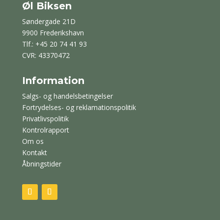
Øl Biksen
Søndergade 21D
9900 Frederikshavn
Tlf.: +45 20 74 41 93
CVR: 43370472
Information
Salgs- og handelsbetingelser
Fortrydelses- og reklamationspolitik
Privatlivspolitik
Kontrolrapport
Om os
Kontakt
Åbningstider