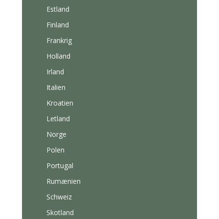
Estland
Finland
Frankrig
Holland
Irland
Italien
Kroatien
Letland
Norge
Polen
Portugal
Rumænien
Schweiz
Skotland