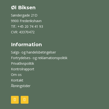
Øl Biksen
Søndergade 21D
9900 Frederikshavn
Tlf.: +45 20 74 41 93
CVR: 43370472
Information
Salgs- og handelsbetingelser
Fortrydelses- og reklamationspolitik
Privatlivspolitik
Kontrolrapport
Om os
Kontakt
Åbningstider