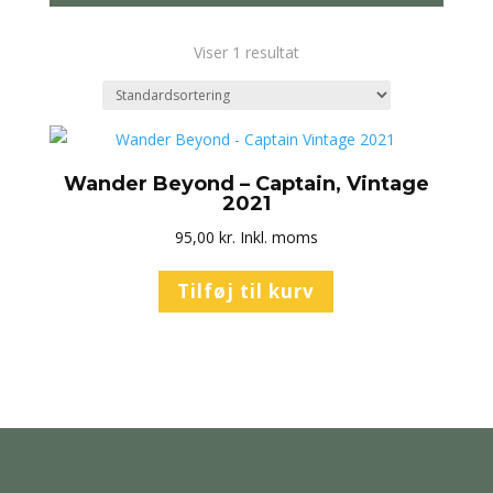
Viser 1 resultat
Wander Beyond – Captain, Vintage
2021
95,00
kr.
Inkl. moms
Tilføj til kurv