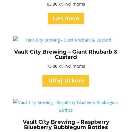
63,00
kr.
Inkl. moms
Læs mere
Vault City Brewing – Giant Rhubarb &
Custard
73,00
kr.
Inkl. moms
Tilføj til kurv
Vault City Brewing – Raspberry
Blueberry Bubblegum Bottles