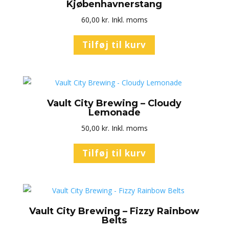
Kjøbenhavnerstang
60,00
kr.
Inkl. moms
Tilføj til kurv
Vault City Brewing – Cloudy
Lemonade
50,00
kr.
Inkl. moms
Tilføj til kurv
Vault City Brewing – Fizzy Rainbow
Belts