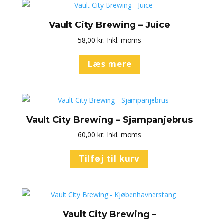
Vault City Brewing – Juice
58,00
kr.
Inkl. moms
Læs mere
Vault City Brewing – Sjampanjebrus
60,00
kr.
Inkl. moms
Tilføj til kurv
Vault City Brewing –