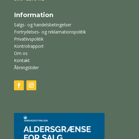
Information
Salgs- og handelsbetingelser
Fortrydelses- og reklamationspolitik
Privatlivspolitik
Kontrolrapport
Om os
Kontakt
Åbningstider