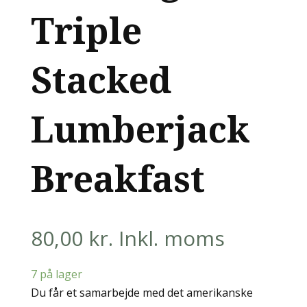
Triple
Stacked
Lumberjack
Breakfast
80,00
kr.
Inkl. moms
7 på lager
Du får et samarbejde med det amerikanske