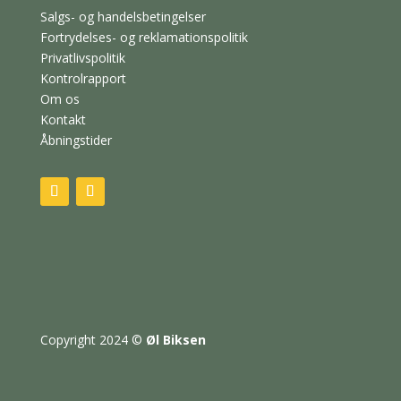
Salgs- og handelsbetingelser
Fortrydelses- og reklamationspolitik
Privatlivspolitik
Kontrolrapport
Om os
Kontakt
Åbningstider
Copyright 2024
©
Øl Biksen