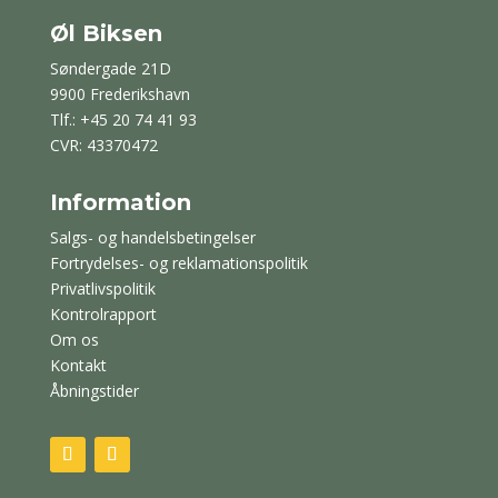
Øl Biksen
Søndergade 21D
9900 Frederikshavn
Tlf.: +45 20 74 41 93
CVR: 43370472
Information
Salgs- og handelsbetingelser
Fortrydelses- og reklamationspolitik
Privatlivspolitik
Kontrolrapport
Om os
Kontakt
Åbningstider