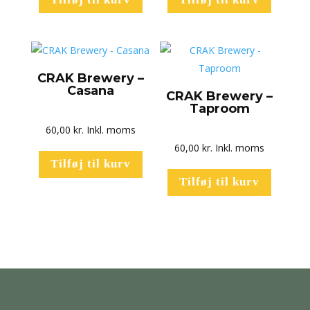
CRAK Brewery –
Casana
CRAK Brewery –
Taproom
60,00
kr.
Inkl. moms
60,00
kr.
Inkl. moms
Tilføj til kurv
Tilføj til kurv