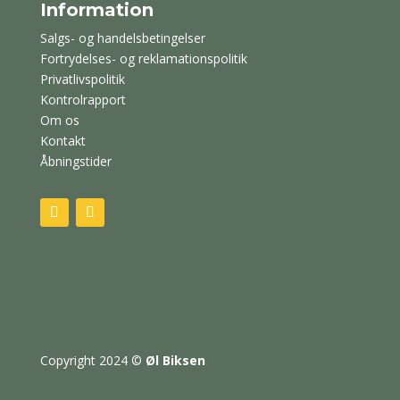
Information
Salgs- og handelsbetingelser
Fortrydelses- og reklamationspolitik
Privatlivspolitik
Kontrolrapport
Om os
Kontakt
Åbningstider
Copyright 2024
©
Øl Biksen