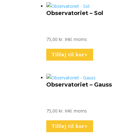
Observatoriet – Sol
75,00
kr.
Inkl. moms
Tilføj til kurv
Observatoriet – Gauss
75,00
kr.
Inkl. moms
Tilføj til kurv