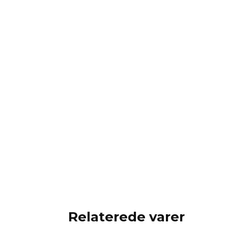
Relaterede varer