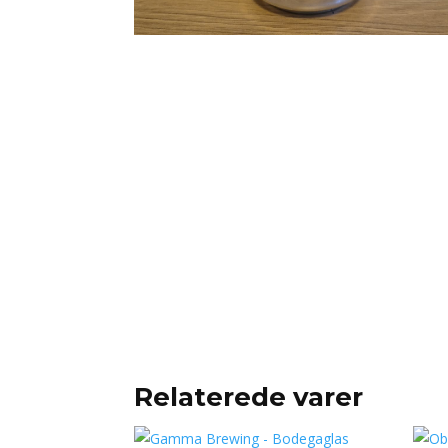
Relaterede varer