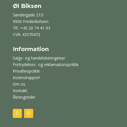
Øl Biksen
Søndergade 21D
9900 Frederikshavn
Tlf.: +45 20 74 41 93
CVR: 43370472
Information
Salgs- og handelsbetingelser
Fortrydelses- og reklamationspolitik
Privatlivspolitik
Kontrolrapport
Om os
Kontakt
Åbningstider