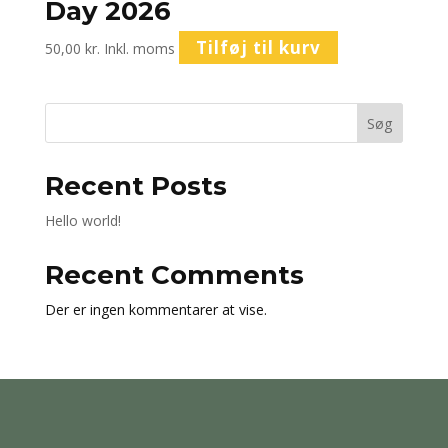
Day 2026
Tilføj til kurv
50,00
kr.
Inkl. moms
Søg
Recent Posts
Hello world!
Recent Comments
Der er ingen kommentarer at vise.