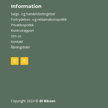
Information
Salgs- og handelsbetingelser
Fortrydelses- og reklamationspolitik
Privatlivspolitik
Kontrolrapport
Om os
Kontakt
Åbningstider
Copyright 2024
©
Øl Biksen