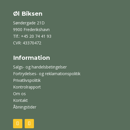
Øl Biksen
Søndergade 21D
9900 Frederikshavn
Tlf.: +45 20 74 41 93
CVR: 43370472
Information
Salgs- og handelsbetingelser
Fortrydelses- og reklamationspolitik
Privatlivspolitik
Kontrolrapport
Om os
Kontakt
Åbningstider