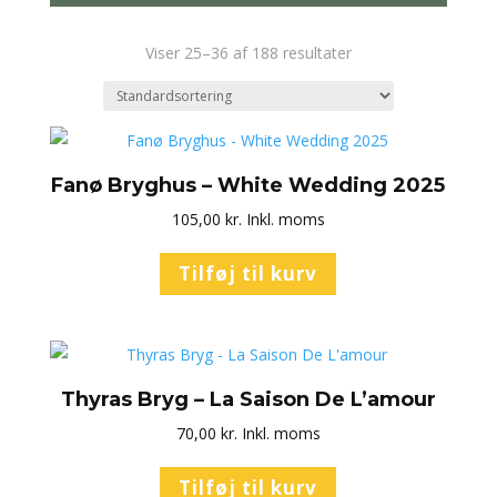
Viser 25–36 af 188 resultater
Fanø Bryghus – White Wedding 2025
105,00
kr.
Inkl. moms
Tilføj til kurv
Thyras Bryg – La Saison De L’amour
70,00
kr.
Inkl. moms
Tilføj til kurv