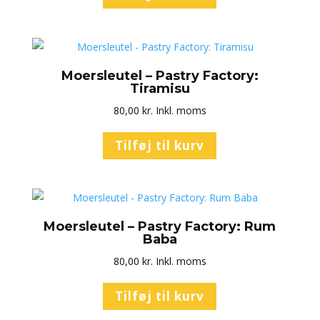
Moersleutel – Pastry Factory:
Tiramisu
80,00
kr.
Inkl. moms
Tilføj til kurv
Moersleutel – Pastry Factory: Rum
Baba
80,00
kr.
Inkl. moms
Tilføj til kurv