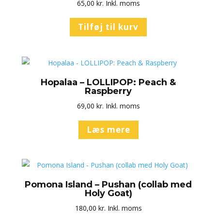
65,00
kr.
Inkl. moms
Tilføj til kurv
Hopalaa – LOLLIPOP: Peach &
Raspberry
69,00
kr.
Inkl. moms
Læs mere
Pomona Island – Pushan (collab med
Holy Goat)
180,00
kr.
Inkl. moms