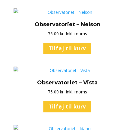
Observatoriet – Nelson
75,00
kr.
Inkl. moms
Tilføj til kurv
Observatoriet – Vista
75,00
kr.
Inkl. moms
Tilføj til kurv