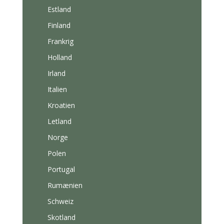
Estland
Finland
Frankrig
Holland
Irland
Italien
Kroatien
Letland
Norge
Polen
Portugal
Rumænien
Schweiz
Skotland