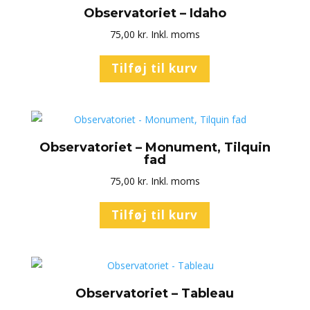
Observatoriet – Idaho
75,00
kr.
Inkl. moms
Tilføj til kurv
Observatoriet – Monument, Tilquin
fad
75,00
kr.
Inkl. moms
Tilføj til kurv
Observatoriet – Tableau