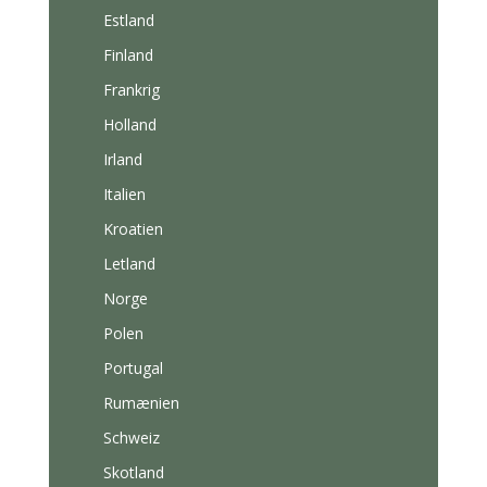
Estland
Finland
Frankrig
Holland
Irland
Italien
Kroatien
Letland
Norge
Polen
Portugal
Rumænien
Schweiz
Skotland