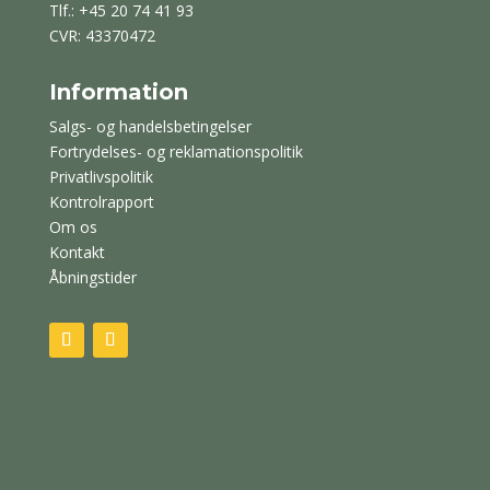
Tlf.: +45 20 74 41 93
CVR: 43370472
Information
Salgs- og handelsbetingelser
Fortrydelses- og reklamationspolitik
Privatlivspolitik
Kontrolrapport
Om os
Kontakt
Åbningstider