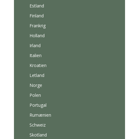
Estland
Finland
Frankrig
Holland
Irland
Italien
Kroatien
Letland
Norge
Polen
Portugal
Rumænien
Schweiz
Skotland