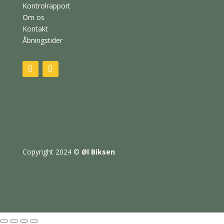
Kontrolrapport
Om os
Kontakt
Åbningstider
Copyright 2024
©
Øl Biksen