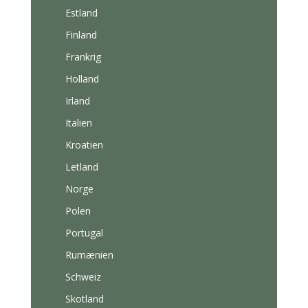
Estland
Finland
Frankrig
Holland
Irland
Italien
Kroatien
Letland
Norge
Polen
Portugal
Rumænien
Schweiz
Skotland