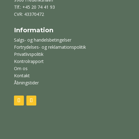
Tlf.: +45 20 74 41 93
CVR: 43370472
Information
Salgs- og handelsbetingelser
Fortrydelses- og reklamationspolitik
Privatlivspolitik
Kontrolrapport
Om os
Kontakt
Åbningstider