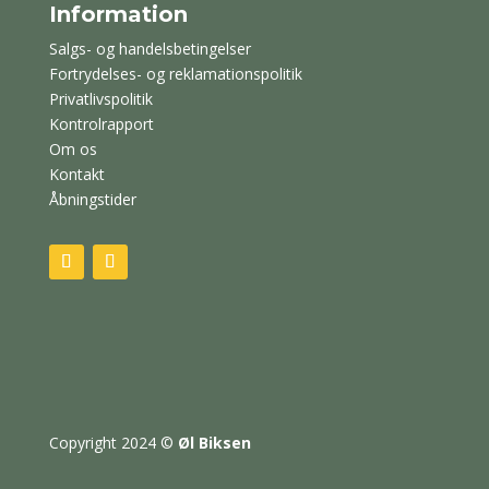
Information
Salgs- og handelsbetingelser
Fortrydelses- og reklamationspolitik
Privatlivspolitik
Kontrolrapport
Om os
Kontakt
Åbningstider
Copyright 2024
©
Øl Biksen