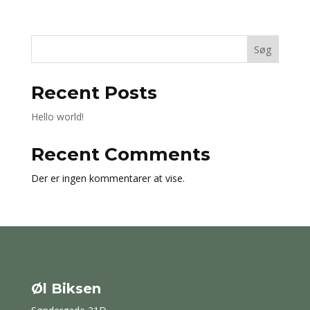
Søg
Recent Posts
Hello world!
Recent Comments
Der er ingen kommentarer at vise.
Øl Biksen