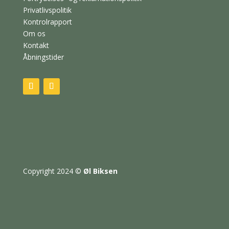
Privatlivspolitik
Kontrolrapport
Om os
Kontakt
Åbningstider
Copyright 2024
©
Øl Biksen