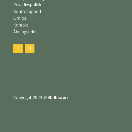
Privatlivspolitik
Kontrolrapport
Om os
Kontakt
Åbningstider
Copyright 2024
©
Øl Biksen