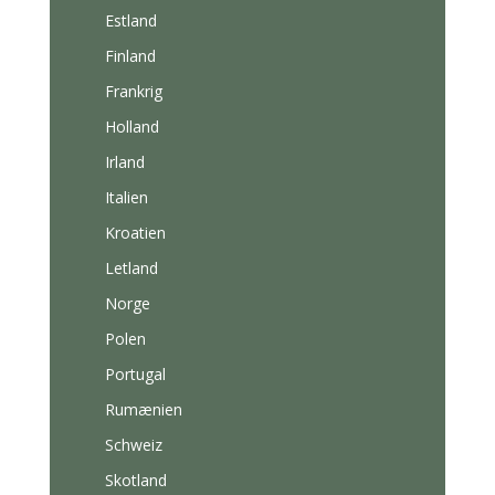
Estland
Finland
Frankrig
Holland
Irland
Italien
Kroatien
Letland
Norge
Polen
Portugal
Rumænien
Schweiz
Skotland